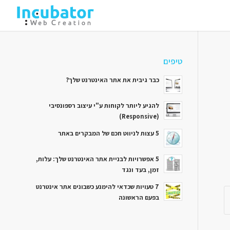
טיפים
כבר גיבית את אתר האינטרנט שלך?
להגיע ליותר לקוחות ע"י עיצוב רספונסיבי
(Responsive)
5 עצות לניווט חכם של המבקרים באתר
5 אפשרויות לבניית אתר האינטרנט שלך: עלות,
זמן, בעד ונגד
7 טעויות שכדאי להימנע כשבונים אתר אינטרנט
בפעם הראשונה