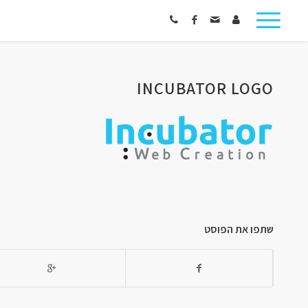
INCUBATOR LOGO
שתפו את הפוסט